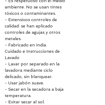
- Es respetuoso con el medio
ambiente. No se usan tintes
tóxicos o contaminantes.
- Extensivos controles de
calidad: se han aplicado
controles de agujas y otros
metales.
- Fabricado en India.
Cuidado e Instrucciones de
Lavado
- Lavar por separado en la
lavadora mediante ciclo
delicado, sin blanquear.
- Usar jabón suave.
- Secar en la secadora a baja
temperatura.
- Evitar secar al sol.