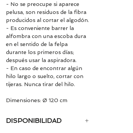
- No se preocupe si aparece
pelusa, son residuos de la fibra
producidos al cortar el algodón.
- Es conveniente barrer la
alfombra con una escoba dura
en el sentido de la felpa
durante los primeros días;
después usar la aspiradora.
- En caso de encontrar algún
hilo largo o suelto, cortar con
tijeras. Nunca tirar del hilo.
Dimensiones: Ø 120 cm
DISPONIBILIDAD
Tenemos el prácticamente el 100% de