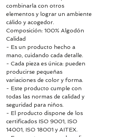
combinarla con otros
elementos y lograr un ambiente
cálido y acogedor.
Composición: 100% Algodón
Calidad
- Es un producto hecho a
mano, cuidando cada detalle.
- Cada pieza es única: pueden
producirse pequeñas
variaciones de color y forma.
- Este producto cumple con
todas las normas de calidad y
seguridad para niños.
- El producto dispone de los
certificados ISO 9001, ISO
14001, ISO 18001 y AITEX.