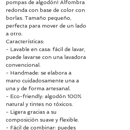
pompas de algodón! Alfombra
redonda con base de color con
borlas. Tamaño pequeño,
perfecta para mover de un lado
a otro.
Características:
- Lavable en casa: fácil de lavar,
puede lavarse con una lavadora
convencional.
- Handmade: se elabora a
mano cuidadosamente una a
una y de forma artesanal.
- Eco-friendly: algodón 100%
natural y tintes no tóxicos.
- Ligera gracias a su
composición suave y flexible.
- Fácil de combinar: puedes