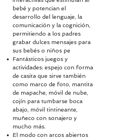
bebé y potencian el
desarrollo del lenguaje, la
comunicación y la cognición,
permitiendo a los padres
grabar dulces mensajes para
sus bebés o niños pe
Fantásticos juegos y
actividades: espejo con forma
de casita que sirve también
como marco de foto, mantita
de mapache, móvil de nube,
cojín para tumbarse boca
abajo, móvil tintineante,
muñeco con sonajero y
mucho más.
El modo con arcos abiertos