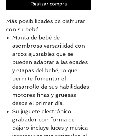
Realizar compra
Más posibilidades de disfrutar
con su bebé
Manta de bebé de
asombrosa versatilidad con
arcos ajustables que se
pueden adaptar a las edades
y etapas del bebé, lo que
permite fomentar el
desarrollo de sus habilidades
motores finas y gruesas
desde el primer día.
Su juguete electrónico
grabador con forma de
pájaro incluye luces y música
interactivas que estimulan al