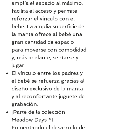
amplía el espacio al máximo,
facilita el acceso y permite
reforzar el vínculo con el
bebé. La amplia superficie de
la manta ofrece al bebé una
gran cantidad de espacio
para moverse con comodidad
y, más adelante, sentarse y
jugar
El vínculo entre los padres y
el bebé se refuerza gracias al
diseño exclusivo de la manta
y al reconfortante juguete de
grabación.
¡Parte de la colección
Meadow Days™!
Fomentando el desarrollo de