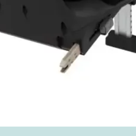
Vista rápida