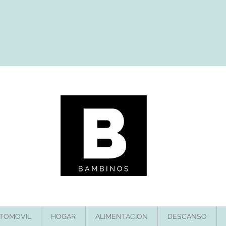
TOMOVIL
HOGAR
ALIMENTACION
DESCANSO