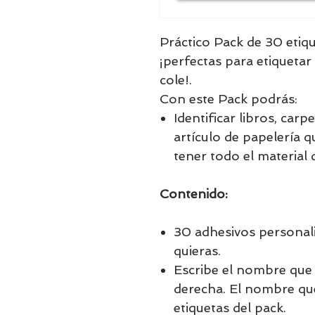
Práctico Pack de 30 etiq
¡perfectas para etiquetar 
cole!.
Con este Pack podrás:
Identificar libros, carpe
artículo de papelería 
tener todo el material d
Contenido:
30 adhesivos personal
quieras.
Escribe el nombre que 
derecha. El nombre que 
etiquetas del pack.