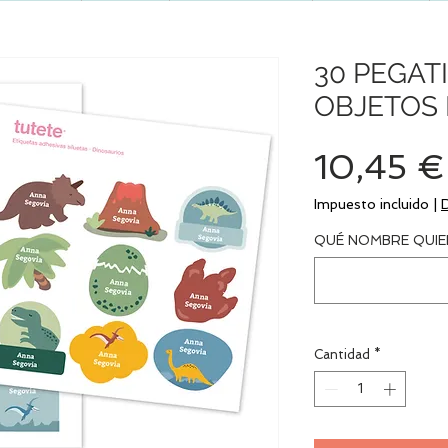
30 PEGAT
OBJETOS
10,45 €
Impuesto incluido
|
QUÉ NOMBRE QUIE
Cantidad
*