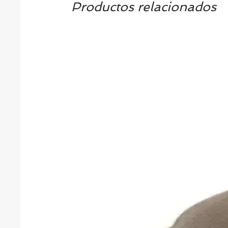
Productos relacionados