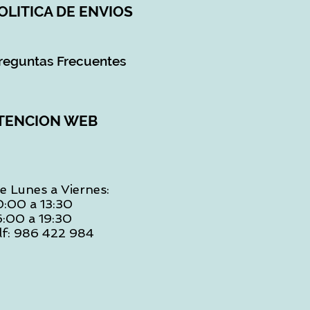
OLITICA DE ENVIOS
reguntas Frecuentes
TENCION WEB
e Lunes a Viernes:
0:00 a 13:30
6:00 a 19:30
lf: 986 422 984