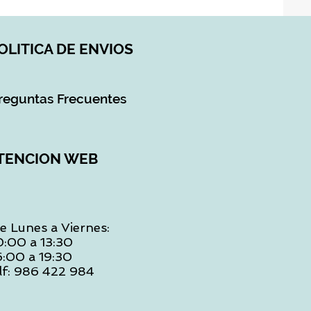
OLITICA DE ENVIOS
reguntas Frecuentes
TENCION WEB
e Lunes a Viernes:
0:00 a 13:30
6:00 a 19:30
lf: 986 422 984