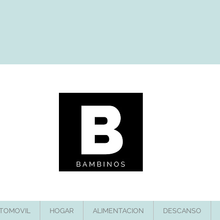
TOMOVIL
HOGAR
ALIMENTACION
DESCANSO