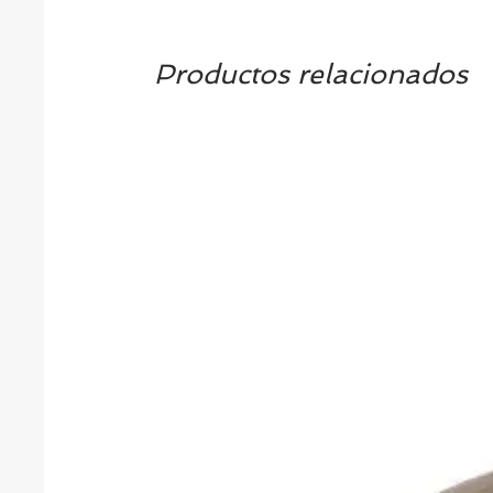
Productos relacionados