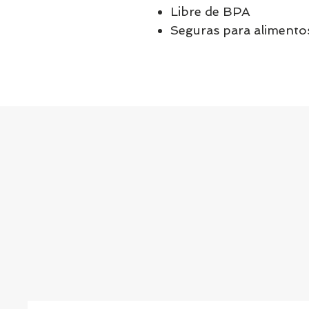
Libre de BPA
Seguras para alimento