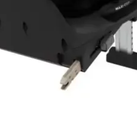
Vista rápida